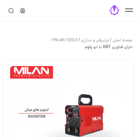
/
/
/
صفحه اصلی
ابزاربرقی و شارژی
MILAN TOOLS
دارای فناوری IGBT با دو ولوم