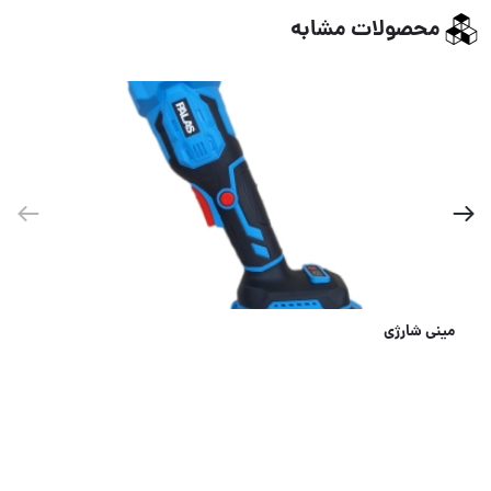
محصولات مشابه
مینی شارژی