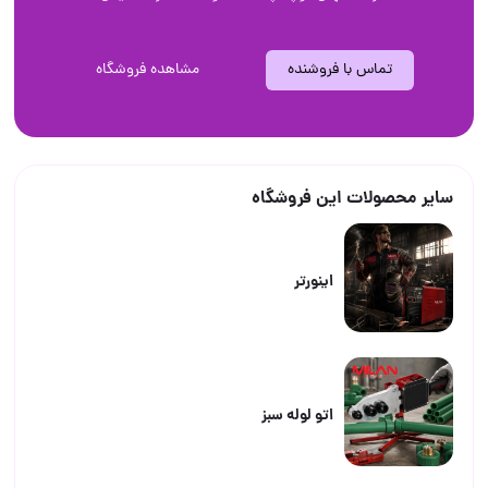
تماس با فروشنده
مشاهده فروشگاه
سایر محصولات این فروشگاه
اینورتر
اتو لوله سبز