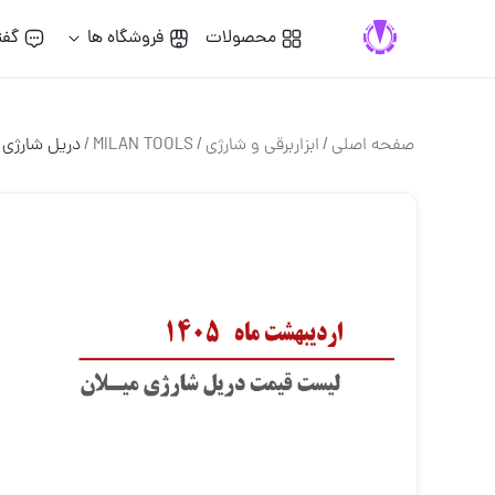
محصولات
فروشگاه ها
گفت
صفحه اصلی
/
ابزاربرقی و شارژی
/
MILAN TOOLS
/
دریل شارژی