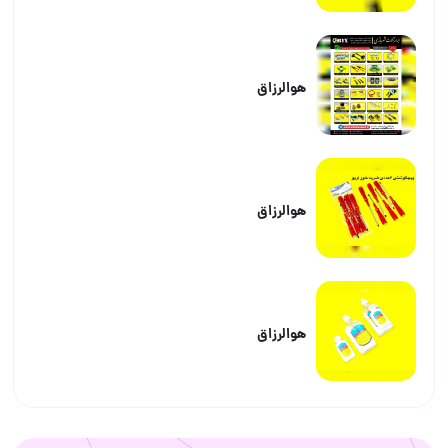
هوالرزاق
هوالرزاق
هوالرزاق