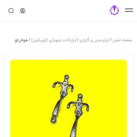
/
/
/
صفحه اصلی
ابزاردستی و گاراژی
ابزارآلات شهبازی (اوریکس)
هوالرزاق