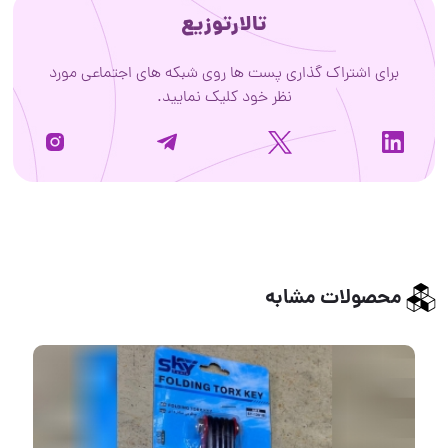
تالارتوزیع
برای اشتراک گذاری پست ها روی شبکه های اجتماعی مورد
نظر خود کلیک نمایید.
محصولات مشابه