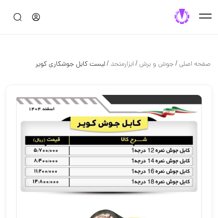
/
/
/
صفحه اصلی
جوش و برش
ابزارمتحد
لیست کابل جوشکاری کویر