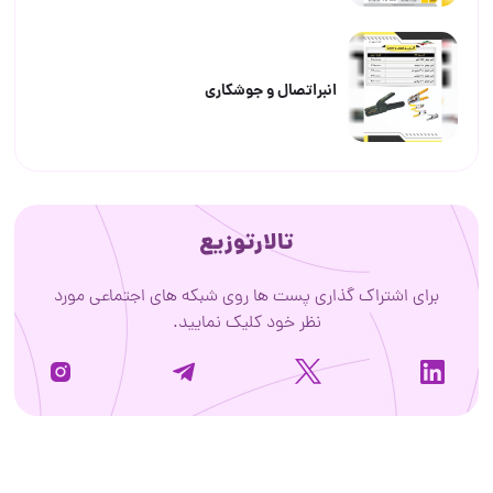
انبراتصال و جوشکاری
تالارتوزیع
برای اشتراک گذاری پست ها روی شبکه های اجتماعی مورد
نظر خود کلیک نمایید.