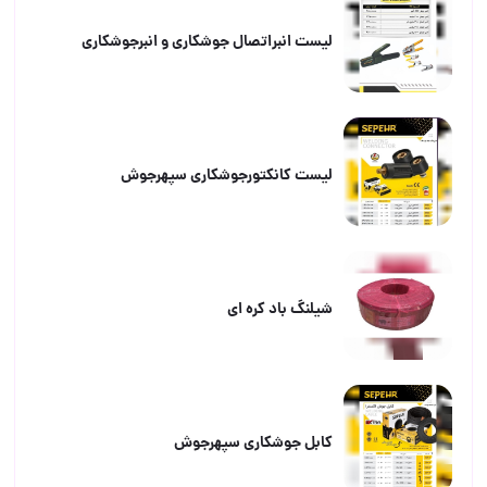
لیست انبراتصال جوشکاری و انبرجوشکاری
لیست کانکتورجوشکاری سپهرجوش
شیلنگ باد کره ای
کابل جوشکاری سپهرجوش