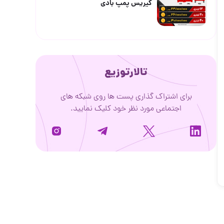
گیریس پمپ بادی
تالارتوزیع
برای اشتراک گذاری پست ها روی شبکه های
اجتماعی مورد نظر خود کلیک نمایید.