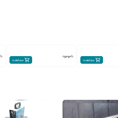
ناموجود
نا
مشاهده
مشاهده