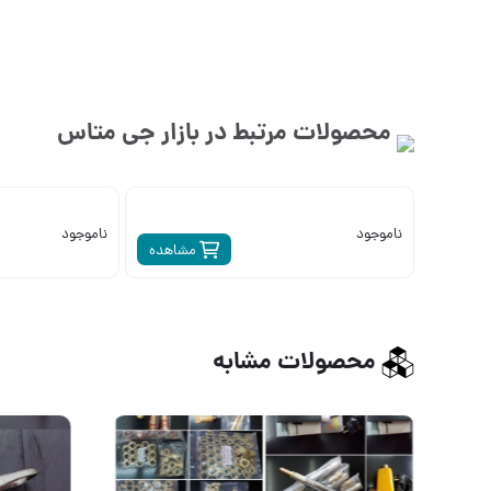
محصولات مرتبط در بازار
جی متاس
ناموجود
ناموجود
مشاهده
محصولات مشابه