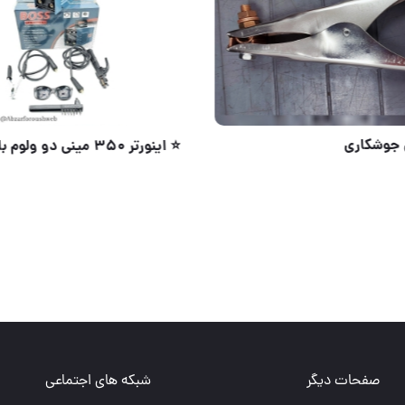
مصنوعات تولیدی تقیان
انبر اتصال جوشکاری
صفحات دیگر
شبکه های اجتماعی