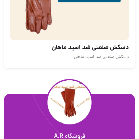
دسکش صنعتی ضد اسید ماهان
دسکش صنعتی ضد اسید ماهان
فروشگاه A.R