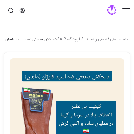
/
/
/
صفحه اصلی
ایمنی و امنیتی
فروشگاه A.R
دسکش صنعتی ضد اسید ماهان