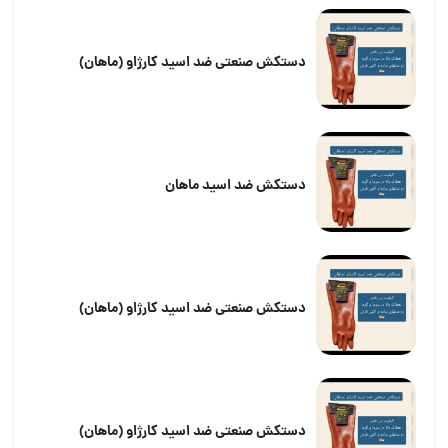
دستکش صنعتی ضد اسید کارژاو (ماهان)
دستکش ضد اسید ماهان
دستکش صنعتی ضد اسید کارژاو (ماهان)
دستکش صنعتی ضد اسید کارژاو (ماهان)