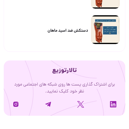
دستکش ضد اسید ماهان
تالارتوزیع
برای اشتراک گذاری پست ها روی شبکه های اجتماعی مورد
نظر خود کلیک نمایید.