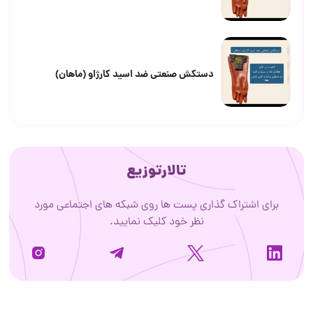
دستکش صنعتی ضد اسید کارژاو (ماهان)
تالارتوزیع
برای اشتراک گذاری پست ها روی شبکه های اجتماعی مورد
نظر خود کلیک نمایید.