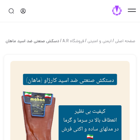
/
/
/
صفحه اصلی
ایمنی و امنیتی
فروشگاه A.R
دسکش صنعتی ضد اسید ماهان