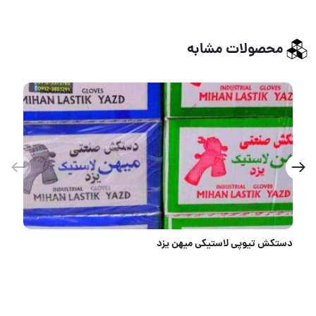
محصولات مشابه
فروشگاه محصولات ایمنی رحیمی