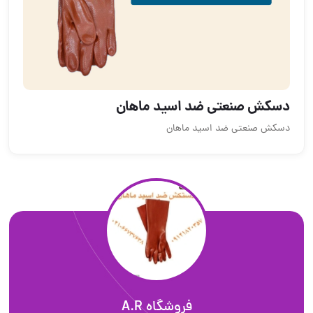
دسکش صنعتی ضد اسید ماهان
دسکش صنعتی ضد اسید ماهان
فروشگاه A.R