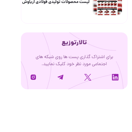
لیست محصولات تولیدی فولادی آریاوش
تالارتوزیع
برای اشتراک گذاری پست ها روی شبکه های
اجتماعی مورد نظر خود کلیک نمایید.