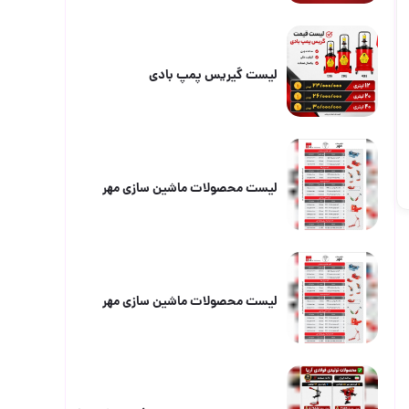
لیست گیریس پمپ بادی
لیست محصولات ماشین سازی مهر
لیست محصولات ماشین سازی مهر