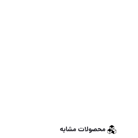
محصولات مشابه