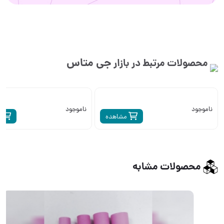
جی متاس
محصولات مرتبط در بازار
ناموجود
ناموجود
مشاهده
م
محصولات مشابه