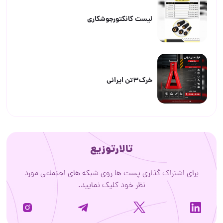
لیست کانکتورجوشکاری
خرک۳تن ایرانی
تالارتوزیع
برای اشتراک گذاری پست ها روی شبکه های اجتماعی مورد
نظر خود کلیک نمایید.