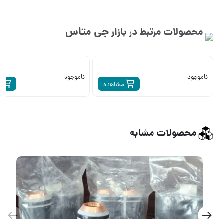
جی متاس
محصولات مرتبط در بازار
ناموجود
ناموجود
مشاهده
م
محصولات مشابه