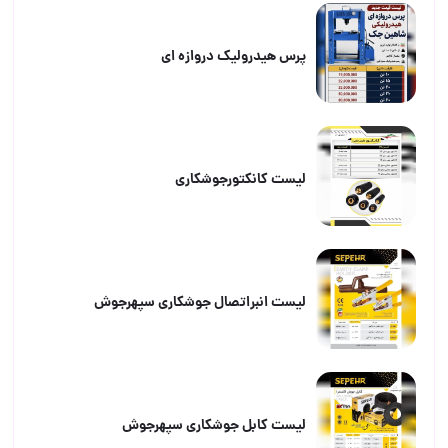
پرس هیدرولیک دروازه ای
لیست کانکتورجوشکاری
لیست انبراتصال جوشکاری سپهرجوش
لیست کابل جوشکاری سپهرجوش