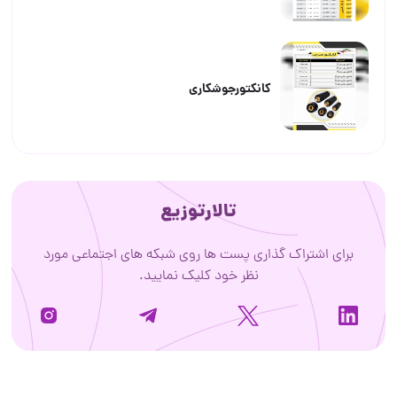
کانکتورجوشکاری
تالارتوزیع
برای اشتراک گذاری پست ها روی شبکه های اجتماعی مورد
نظر خود کلیک نمایید.