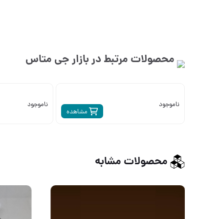
محصولات مرتبط در بازار
جی متاس
ناموجود
ناموجود
مشاهده
محصولات مشابه