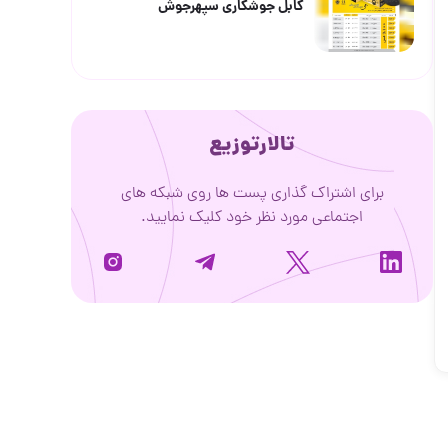
کابل جوشکاری سپهرجوش
تالارتوزیع
برای اشتراک گذاری پست ها روی شبکه های
اجتماعی مورد نظر خود کلیک نمایید.