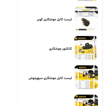
لیست کابل جوشکاری کویر
کانکتور جوشکاری
لیست کابل جوشکاری سپهرجوش