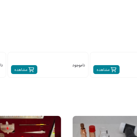
ناموجود
نا
مشاهده
مشاهده