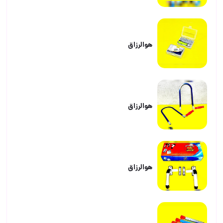
هوالرزاق
هوالرزاق
هوالرزاق