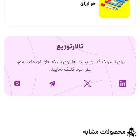
هوالرزاق
تالارتوزیع
برای اشتراک گذاری پست ها روی شبکه های اجتماعی مورد
نظر خود کلیک نمایید.
محصولات مشابه