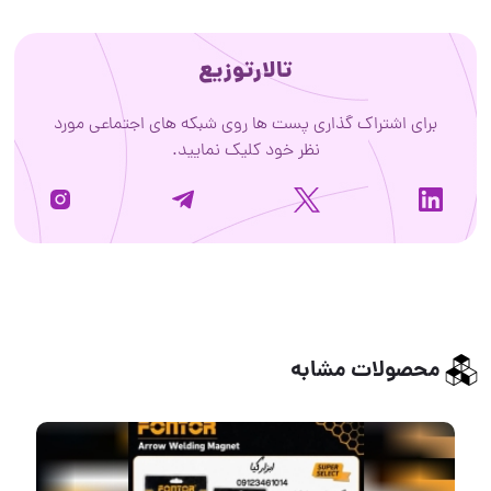
تالارتوزیع
برای اشتراک گذاری پست ها روی شبکه های اجتماعی مورد
نظر خود کلیک نمایید.
محصولات مشابه