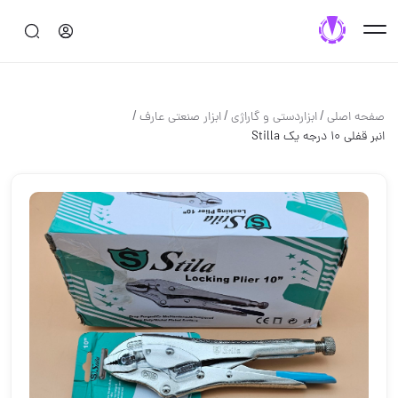
/
/
/
صفحه اصلی
ابزاردستی و گاراژی
ابزار صنعتی عارف
انبر قفلی ۱۰ درجه یک Stilla