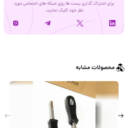
برای اشتراک گذاری پست ها روی شبکه های اجتماعی مورد
نظر خود کلیک نمایید.
محصولات مشابه