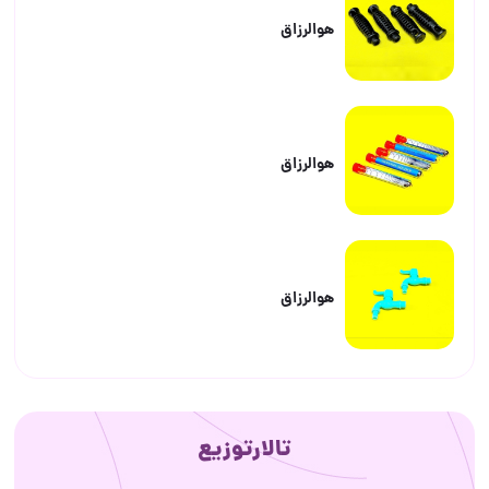
هوالرزاق
هوالرزاق
هوالرزاق
تالارتوزیع