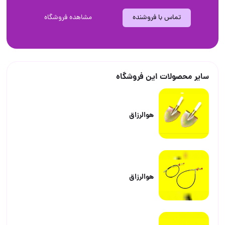
تماس با فروشنده
مشاهده فروشگاه
سایر محصولات این فروشگاه
هوالرزاق
هوالرزاق