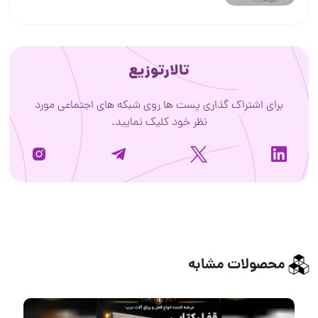
تالارتوزیع
برای اشتراک گذاری پست ها روی شبکه های اجتماعی مورد
نظر خود کلیک نمایید.
محصولات مشابه