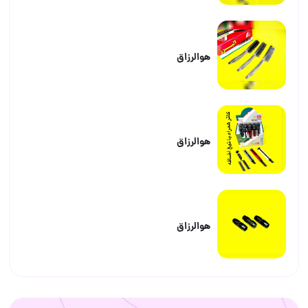
هوالرزاق
هوالرزاق
هوالرزاق