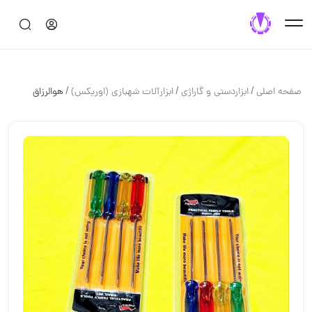
/
/
/
صفحه اصلی
ابزاردستی و گاراژی
ابزارآلات شهبازی (اوریکس)
هوالرزاق