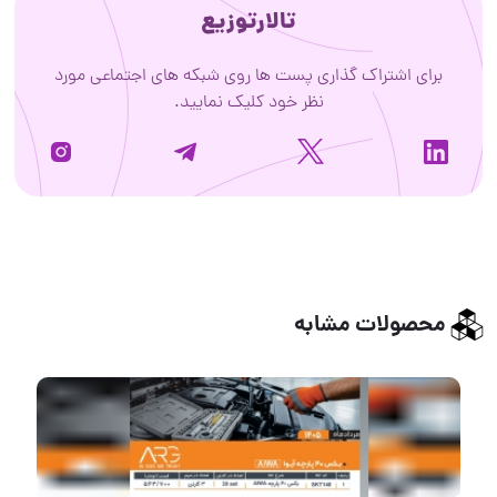
تالارتوزیع
برای اشتراک گذاری پست ها روی شبکه های اجتماعی مورد
نظر خود کلیک نمایید.
محصولات مشابه