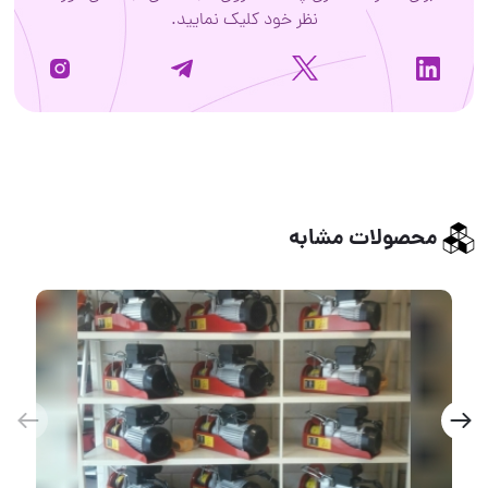
نظر خود کلیک نمایید.
لات مشابه