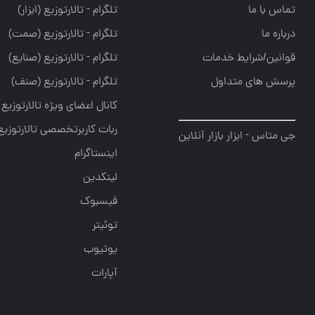
تلگرام - تالارتوزيع (ابزار)
تلگرام - تالارتوزيع (صمت)
تلگرام - تالارتوزيع (صنايع)
تلگرام - تالارتوزیع (صنف)
کانال اعضای ویژه تالارتوزیع
ربات کاربرتخصصی تالارتوزیع
اینستاگرام
لینکدین
فیسبوک
توئیتر
یوتیوب
آپارات