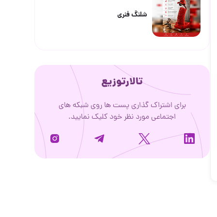
روی شبکه های
یک نمایید.