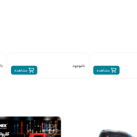
ناموجود
مشاهده
مشاهده