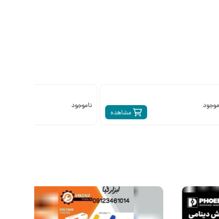
ناموجود
ناموجود
مشاهده