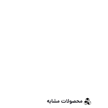
محصولات مشابه