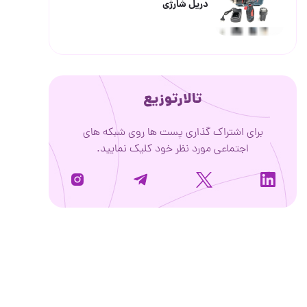
دریل شارژی
تالارتوزیع
برای اشتراک گذاری پست ها روی شبکه های
اجتماعی مورد نظر خود کلیک نمایید.