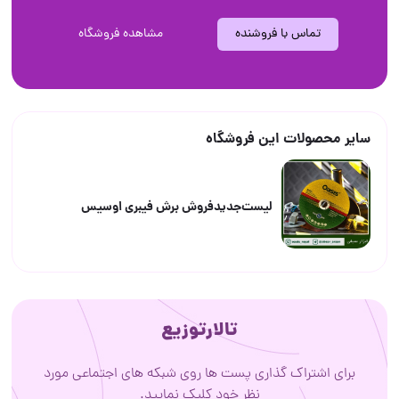
تماس با فروشنده
مشاهده فروشگاه
سایر محصولات این فروشگاه
لیست‌جدیدفروش‌ برش فیبری ‌اوسیس
تالارتوزیع
برای اشتراک گذاری پست ها روی شبکه های اجتماعی مورد
نظر خود کلیک نمایید.