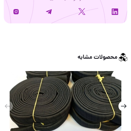
محصولات مشابه