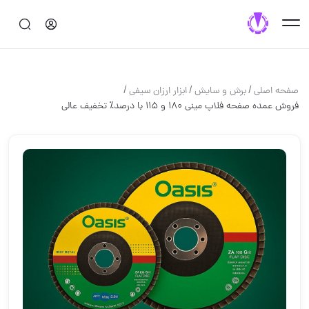
/
/
/
صفحه اصلی
برش و سايش
ابزار ارزان سیفی
فروش عمده صفحه فلاپ مینی ۱۸۰ و ۱۱۵ با درصد٪ تخفیف عالی