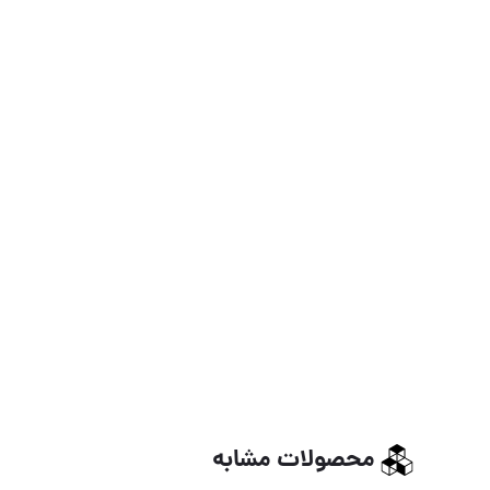
محصولات مشابه