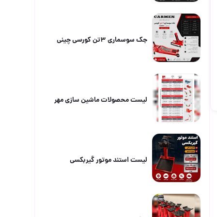
جک سوسماری ۳تن کورسی چینی
لیست محصولات ماشین سازی مهر
لیست استند موتور گیربکسی