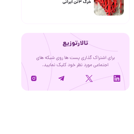
خرک ۳تن ایرانی
تالارتوزیع
برای اشتراک گذاری پست ها روی شبکه های
اجتماعی مورد نظر خود کلیک نمایید.