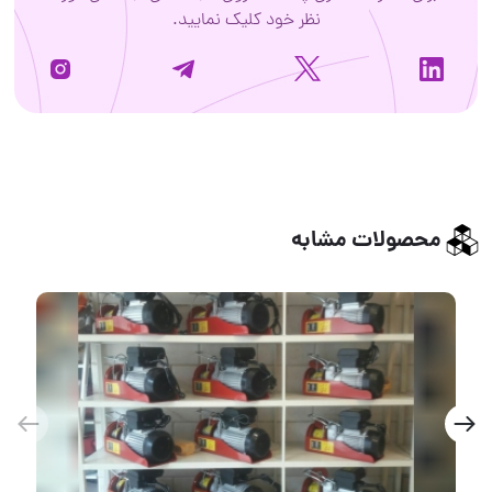
نظر خود کلیک نمایید.
لات مشابه