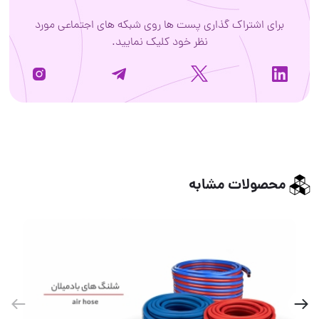
برای اشتراک گذاری پست ها روی شبکه های اجتماعی مورد
نظر خود کلیک نمایید.
محصولات مشابه