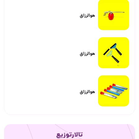
هوالرزاق
هوالرزاق
هوالرزاق
تالارتوزیع