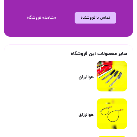
تماس با فروشنده
مشاهده فروشگاه
سایر محصولات این فروشگاه
هوالرزاق
هوالرزاق