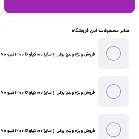
صولات این فروشگاه
فروش ویژه وینچ برقی از سایز 100کیلو تا 1200کیلو 09058962370
فروش ویژه وینچ برقی از سایز 100کیلو تا 1200کیلو 09058962370
فروش ویژه وینچ برقی از سایز 100کیلو تا 1200کیلو 09058962370