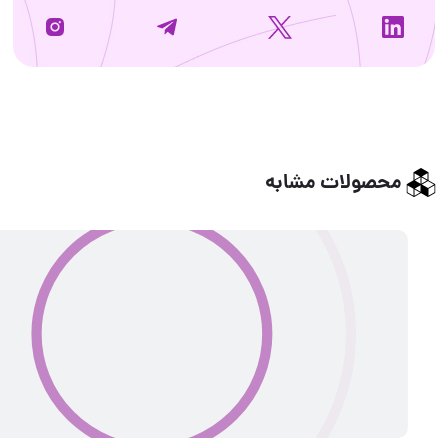
لات مشابه