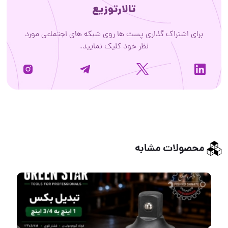
تالارتوزیع
برای اشتراک گذاری پست ها روی شبکه های اجتماعی مورد
نظر خود کلیک نمایید.
محصولات مشابه