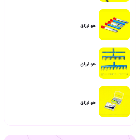
هوالرزاق
هوالرزاق
هوالرزاق