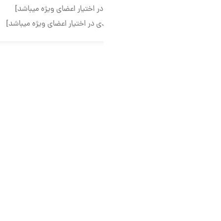
در اختیار اعضای ویژه میباشد]
دی در اختیار اعضای ویژه میباشد]