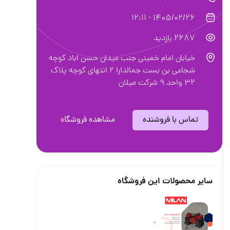
ان حسن اباد کوچه
اعی بن بست جمالدارا ۲ انتهای کوچه پلاک
اهده فروشگاه