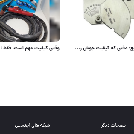
صفحات دیگر
شبکه های اجتماعی