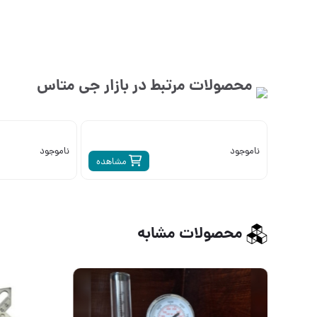
محصولات مرتبط در بازار
جی متاس
ناموجود
ناموجود
مشاهده
محصولات مشابه