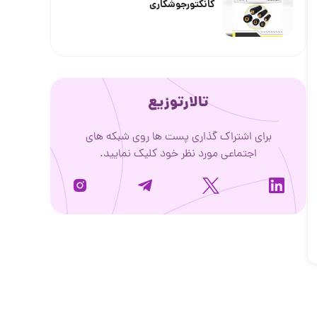
کانکتورجوشکاری
تالارتوزیع
برای اشتراک گذاری پست ها روی شبکه های
اجتماعی مورد نظر خود کلیک نمایید.