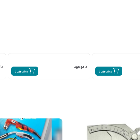
ناموجود
نا
مشاهده
مشاهده