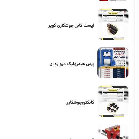
لیست کابل جوشکاری کویر
پرس هیدرولیک دروازه ای
کانکتورجوشکاری