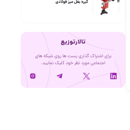
گیره بغل میز فولادی
تالارتوزیع
برای اشتراک گذاری پست ها روی شبکه های
اجتماعی مورد نظر خود کلیک نمایید.