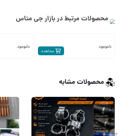
محصولات مرتبط در بازار
جی متاس
ناموجود
ناموجود
مشاهده
محصولات مشابه