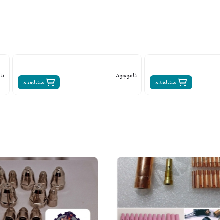
ناموجود
نا
مشاهده
مشاهده