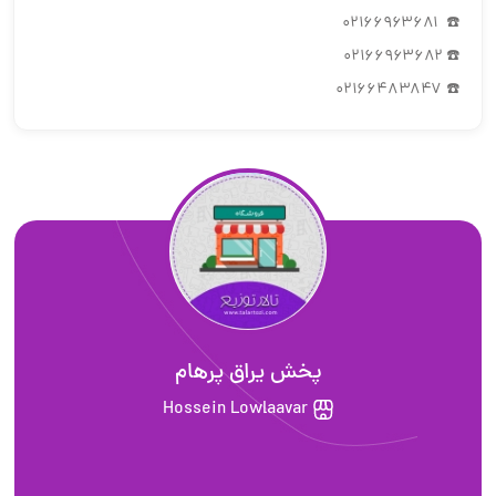
☎️ ۰۲۱۶۶۹۶۳۶۸۱
☎️ ۰۲۱۶۶۹۶۳۶۸۲
☎️ ۰۲۱۶۶۴۸۳۸۴۷
پخش یراق پرهام
Hossein Lowlaavar