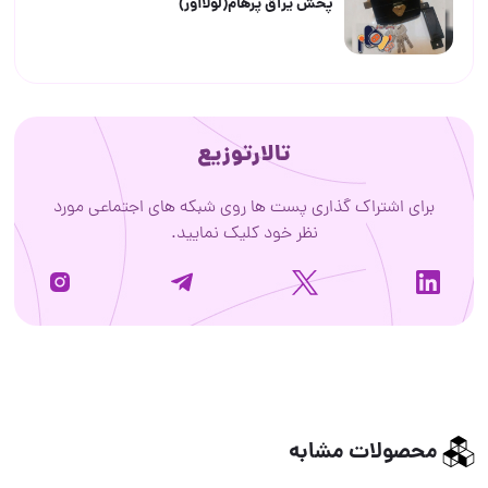
پخش یراق پرهام(لولاآور)
تالارتوزیع
برای اشتراک گذاری پست ها روی شبکه های اجتماعی مورد
نظر خود کلیک نمایید.
محصولات مشابه