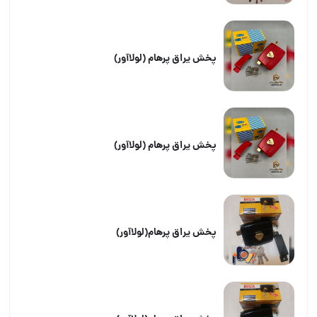
پخش یراق پرهام (لولاآور)
پخش یراق پرهام (لولاآور)
پخش یراق پرهام(لولاآور)