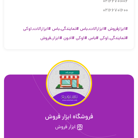
02166701006
02166701600
#ابزارفروش
#ابزارآلات_باس
#نمایندگی_باس
#ابزارآلات_اوکی
#نمایندگی_اوکی
#باس
#اوکی
#ادون
#ابزار_فروش
فروشگاه ابزار فروش
ابزار فروش