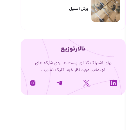
برش استیل
تالارتوزیع
برای اشتراک گذاری پست ها روی شبکه های
اجتماعی مورد نظر خود کلیک نمایید.