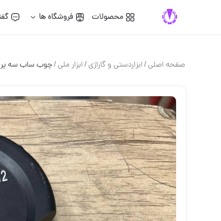
محصولات
فروشگاه ها
گفت
صفحه اصلی
/
ابزاردستی و گاراژی
/
ابزار ملی
/
چوب ساب سه پر