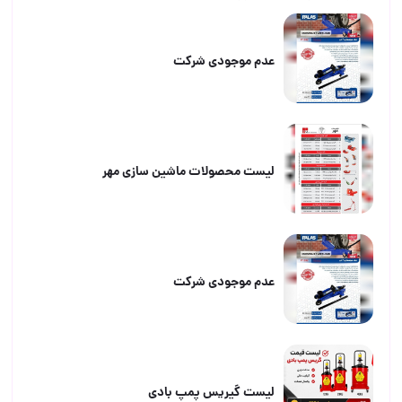
عدم موجودی شرکت
لیست محصولات ماشین سازی مهر
عدم موجودی شرکت
لیست گیریس پمپ بادی