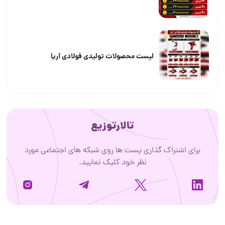
لیست محصولات تولیدی فولادی آریا
تالارتوزیع
برای اشتراک گذاری پست ها روی شبکه های اجتماعی مورد
نظر خود کلیک نمایید.