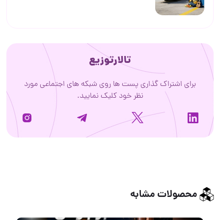
تالارتوزیع
برای اشتراک گذاری پست ها روی شبکه های اجتماعی مورد
نظر خود کلیک نمایید.
محصولات مشابه