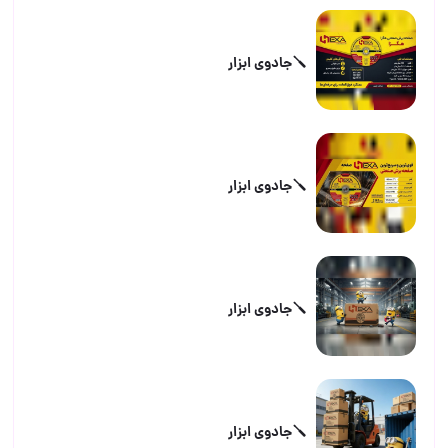
🪛جادوی ابزار
🪛جادوی ابزار
🪛جادوی ابزار
🪛جادوی ابزار