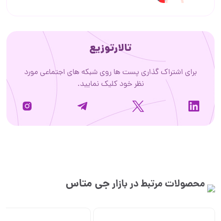
تالارتوزیع
برای اشتراک گذاری پست ها روی شبکه های اجتماعی مورد
نظر خود کلیک نمایید.
جی متاس
محصولات مرتبط در بازار