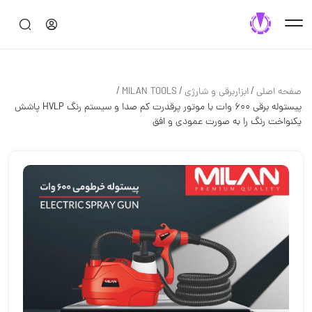
/
/
/
صفحه اصلی
ابزاربرقی و شارژی
MILAN TOOLS
پیستوله برقی ۶۰۰ وات با موتور پرقدرت کم صدا و سیستم رنگ HVLP پاشش
یکنواخت رنگ را به صورت عمودی و افق