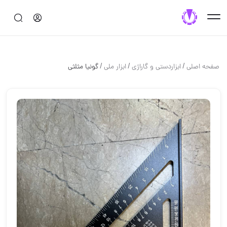
/
/
/
صفحه اصلی
ابزاردستی و گاراژی
ابزار ملی
گونیا مثلثی