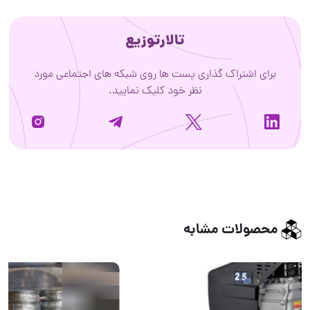
تالارتوزیع
برای اشتراک گذاری پست ها روی شبکه های اجتماعی مورد
نظر خود کلیک نمایید.
محصولات مشابه