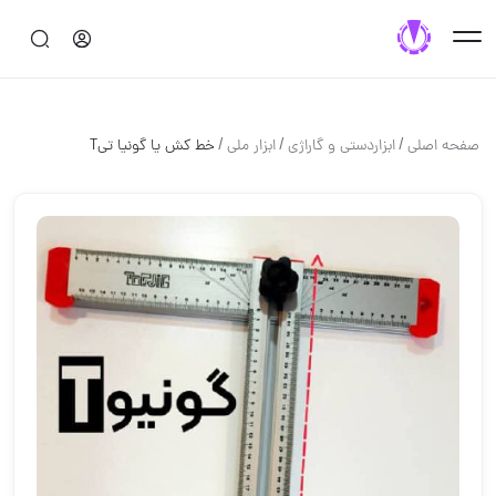
/
/
/
صفحه اصلی
ابزاردستی و گاراژی
ابزار ملی
خط کش یا گونیا تیT