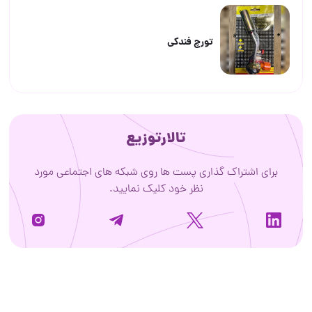
تورچ فندکی
تالارتوزیع
برای اشتراک گذاری پست ها روی شبکه های اجتماعی مورد
نظر خود کلیک نمایید.