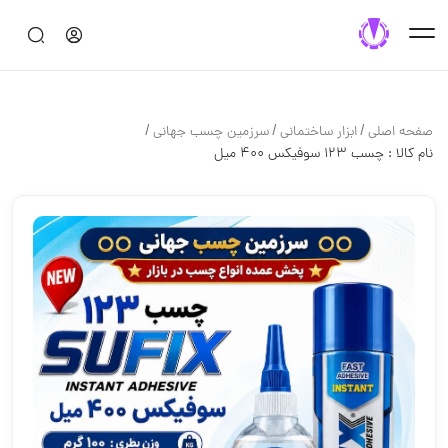
/
/
/
صفحه اصلی
ابزار ساختماني
سرزمین چسب جهانی
نام کالا : چسب ۱۲۳ سوفیکس ۴۰۰ میل