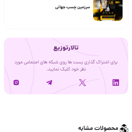
سرزمین چسب جهانی
تالارتوزیع
برای اشتراک گذاری پست ها روی شبکه های اجتماعی مورد
نظر خود کلیک نمایید.
محصولات مشابه