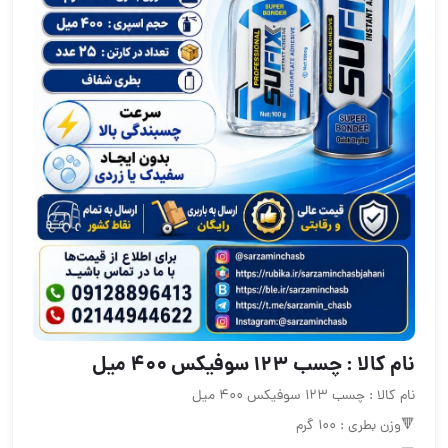
نام کالا : چسب ۱۲۳ سوفیکس ۴۰۰ میل
نام کالا : چسب ۱۲۳ سوفیکس ۴۰۰ میل
🔻وزن بطری : ۱۰۰ گرم