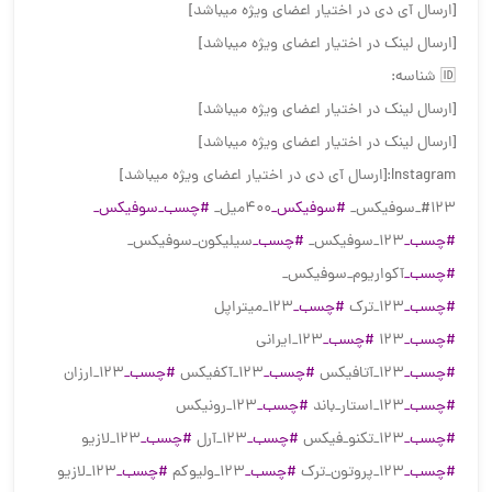
[ارسال آی دی در اختیار اعضای ویژه میباشد]
[ارسال لینک در اختیار اعضای ویژه میباشد]
🆔 شناسه:
[ارسال لینک در اختیار اعضای ویژه میباشد]
[ارسال لینک در اختیار اعضای ویژه میباشد]
Instagram:[ارسال آی دی در اختیار اعضای ویژه میباشد]
#۱۲۳_سوفیکس_
#سوفیکس_
۴۰۰میل_
#چسب_سوفیکس_
#چسب_
۱۲۳_سوفیکس_
#چسب_
سیلیکون_سوفیکس_
#چسب_
آکواریوم_سوفیکس_
#چسب_
۱۲۳_ترک
#چسب_
۱۲۳_میتراپل
#چسب_
۱۲۳
#چسب_
۱۲۳_ایرانی
#چسب_
۱۲۳_آتافیکس
#چسب_
۱۲۳_آکفیکس
#چسب_
۱۲۳_ارزان
#چسب_
۱۲۳_استار_باند
#چسب_
۱۲۳_رونیکس
#چسب_
۱۲۳_تکنو_فیکس
#چسب_
۱۲۳_آرل
#چسب_
۱۲۳_لازیو
#چسب_
۱۲۳_پروتون_ترک
#چسب_
۱۲۳_ولیوکم
#چسب_
۱۲۳_لازیو