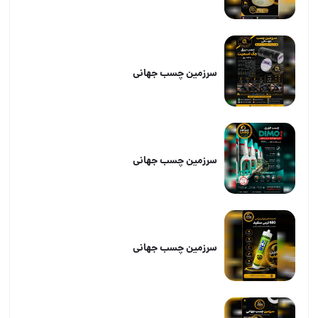
سرزمین چسب جهانی
سرزمین چسب جهانی
سرزمین چسب جهانی