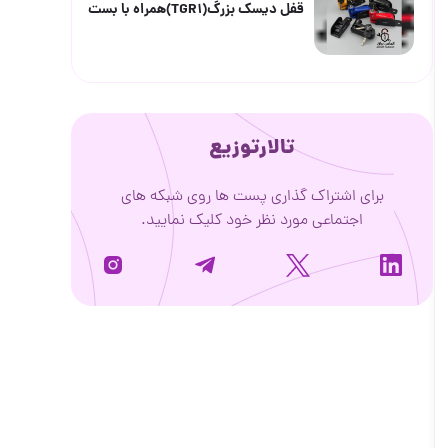
قفل دیسک بزرگ(TGR1)همراه با بست
تالارتوزیع
برای اشتراک گذاری پست ها روی شبکه های
اجتماعی مورد نظر خود کلیک نمایید.