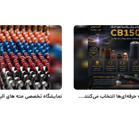
دسته چوبی
کیفیتی که حرفه‌ای‌ها انتخاب می