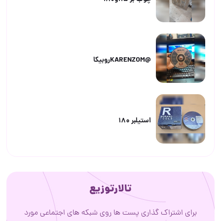
@KARENZOMروبیکا
استیلبر ۱۸۰
تالارتوزیع
برای اشتراک گذاری پست ها روی شبکه های اجتماعی مورد