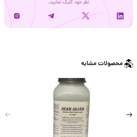
نظر خود کلیک نمایید.
محصولات مشابه