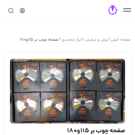
/
/
/
صفحه اصلی
برش و سايش
ابزار محمدی
صفحه چوب بر ۱۱۵و۱۸۰
صفحه چوب بر ۱۱۵و۱۸۰