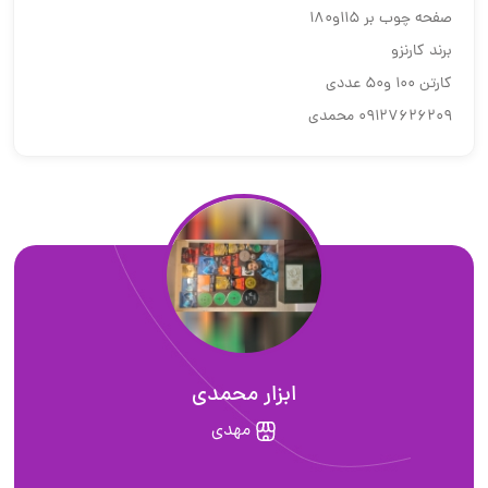
صفحه چوب بر ۱۱۵و۱۸۰
برند کارنزو
کارتن ۱۰۰ و۵۰ عددی
۰۹۱۲۷۶۲۶۲۰۹ محمدی
ابزار محمدی
مهدی