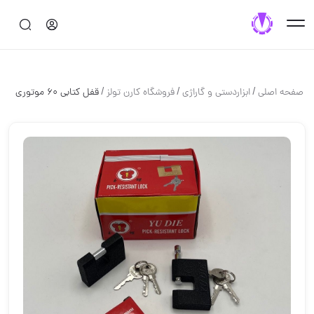
/
/
/
صفحه اصلی
ابزاردستی و گاراژی
فروشگاه کارن تولز
قفل کتابی ۶۰ موتوری