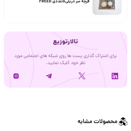
فرچه سر دریلی۵عددی FREED
تالارتوزیع
برای اشتراک گذاری پست ها روی شبکه های اجتماعی مورد
نظر خود کلیک نمایید.
محصولات مشابه