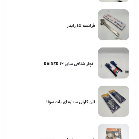
فرانسه ۱۵ رایدر
آچار شلاقی سایز ۱۲ RAIDER
آلن کارتی ستاره ای بلند سولا