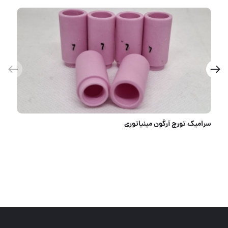
فیلتر بازکن تسمه فلزی