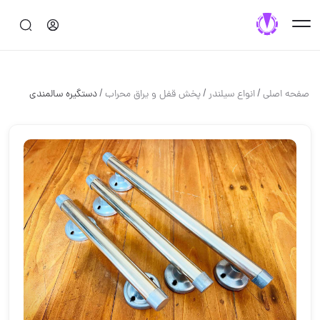
/
/
/
صفحه اصلی
انواع سیلندر
پخش قفل و یراق محراب
دستگیره سالمندی