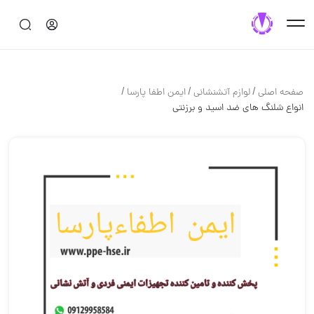
/
/
/
صفحه اصلی
لوازم آتشنشاني
ایمن اطفا پارسا
انواع شلنگ های ضد اسید و برزنتی