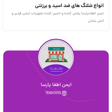
انواع شلنگ های ضد اسید و برزنتی
ایمن اطفاءپارسا پخش کننده و تامین کننده تجهیزات ایمنی فردی و
آتش نشانی
ایمن اطفا پارسا
DAVOOD?