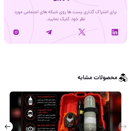
برای اشتراک گذاری پست ها روی شبکه های اجتماعی مورد
نظر خود کلیک نمایید.
محصولات مشابه