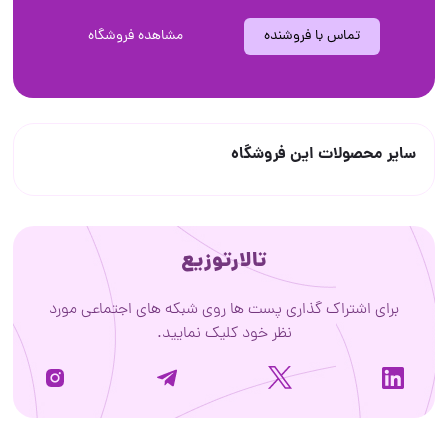
تماس با فروشنده
مشاهده فروشگاه
سایر محصولات این فروشگاه
تالارتوزیع
برای اشتراک گذاری پست ها روی شبکه های اجتماعی مورد
نظر خود کلیک نمایید.