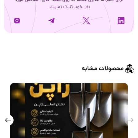
نظر خود کلیک نمایید.
محصولات مشابه