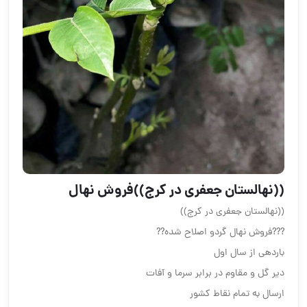
((نهالستان جعفری در کرج))فروش نهال
((نهالستان جعفری در کرج))
???فروش نهال گردو اصلاح شده??
باردهی از سال اول
دیر گل و مقاوم در برابر سرما و آفات
ارسال به تمام نقاط کشور