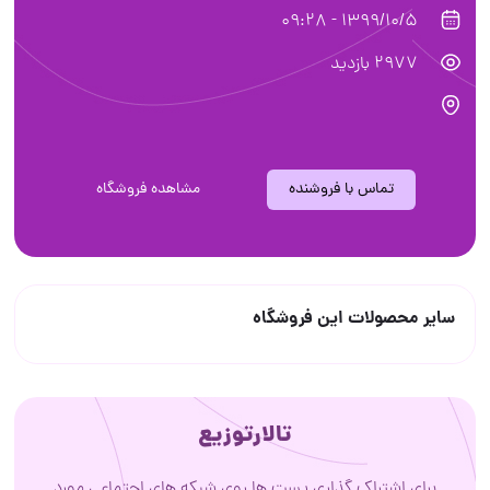
1399/10/5 - 09:28
2977 بازدید
تماس با فروشنده
مشاهده فروشگاه
سایر محصولات این فروشگاه
تالارتوزیع
برای اشتراک گذاری پست ها روی شبکه های اجتماعی مورد