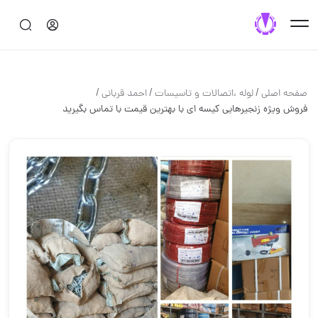
/
/
/
صفحه اصلی
لوله ،اتصالات و تاسیسات
احمد قربانی
فروش ویژه زنجیرهایی کیسه ای با بهترین قیمت با تماس بگیرید