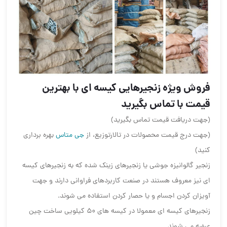
فروش ویژه زنجیرهایی کیسه ای با بهترین
قیمت با تماس بگیرید
(جهت دریافت قیمت تماس بگیرید)
(جهت درج قیمت محصولات در تالارتوزیع، از
جی متاس
بهره برداری
کنید)
زنجیر گالوانیزه جوشی یا زنجیرهای زینک شده که به زنجیرهای کیسه
ای نیز معروف هستند در صنعت کاربردهای فراوانی دارند و جهت
آویزان کردن اجسام و یا حصار کردن استفاده می شوند.
زنجیرهای کیسه ای معمولا در کیسه های ۵۰ کیلویی ساخت چین
عرضه می شوند.