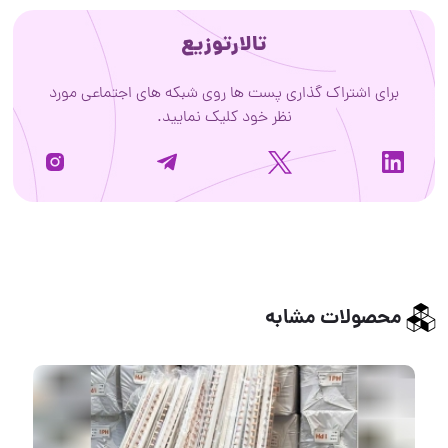
تالارتوزیع
برای اشتراک گذاری پست ها روی شبکه های اجتماعی مورد
نظر خود کلیک نمایید.
محصولات مشابه