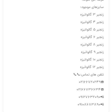
سایزهای موجود:
زنجیر ۳ گالوانیزه
زنجیر ۴ گالوانیزه
زنجیر ۵ گالوانیزه
زنجیر ۶ گالوانیزه
زنجیر ۸ گالوانیزه
زنجیر ۹ گالوانیزه
زنجیر ۱۰ گالوانیزه
زنجیر ۱۲ گالوانیزه
تلفن های تماس:📞📞
☎️02166720249
☎️02166736634
📲09127632090
📲09108683890